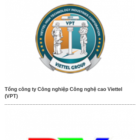
Tổng công ty Công nghiệp Công nghệ cao Viettel
(VPT)