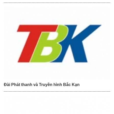
Đài Phát thanh và Truyền hình Bắc Kạn