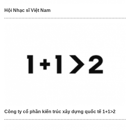
Hội Nhạc sĩ Việt Nam
Công ty cổ phần kiến trúc xây dựng quốc tế 1+1>2