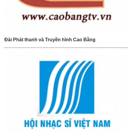
Đài Phát thanh và Truyền hình Cao Bằng