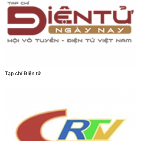
Tạp chí Điện tử