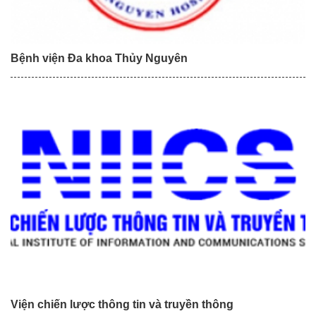
Bệnh viện Đa khoa Thủy Nguyên
Viện chiến lược thông tin và truyền thông