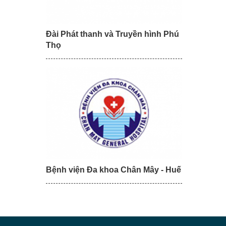
Đài Phát thanh và Truyền hình Phú
Thọ
Bệnh viện Đa khoa Chân Mây - Huế