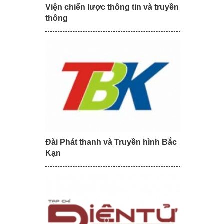
Viện chiến lược thông tin và truyền
thông
Đài Phát thanh và Truyền hình Bắc
Kạn