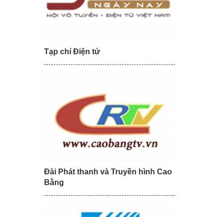
Tạp chí Điện tử
Đài Phát thanh và Truyền hình Cao
Bằng