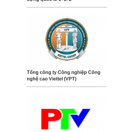
Tổng công ty Công nghiệp Công
nghệ cao Viettel (VPT)