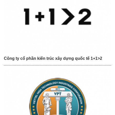
Công ty cổ phần kiến trúc xây dựng quốc tế 1+1>2