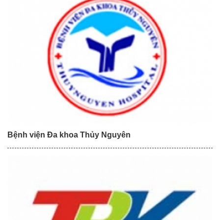
Bệnh viện Đa khoa Thủy Nguyên