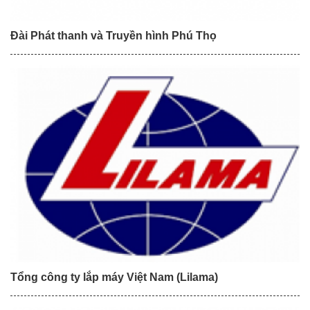
Đài Phát thanh và Truyền hình Phú Thọ
Tổng công ty lắp máy Việt Nam (Lilama)