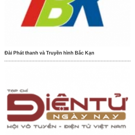
Đài Phát thanh và Truyền hình Bắc Kạn