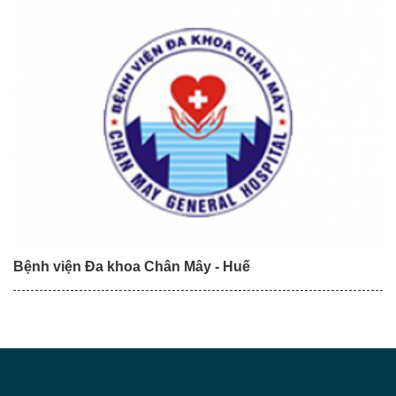
Bệnh viện Đa khoa Chân Mây - Huế