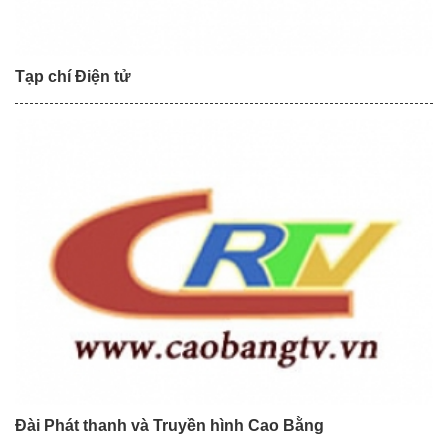
Tạp chí Điện tử
Đài Phát thanh và Truyền hình Cao Bằng