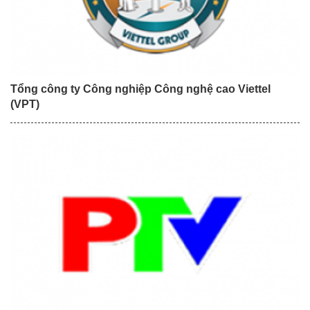
Tổng công ty Công nghiệp Công nghệ cao Viettel
(VPT)