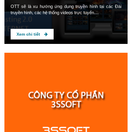
OTT sẽ là xu hướng ứng dụng truyền hình tại các Đài
truyền hình, các hệ thống videos trực tuyến....
Xem chi tiết