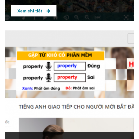
Xem chi tiết