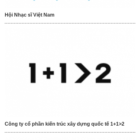
Hội Nhạc sĩ Việt Nam
Công ty cổ phần kiến trúc xây dựng quốc tế 1+1>2