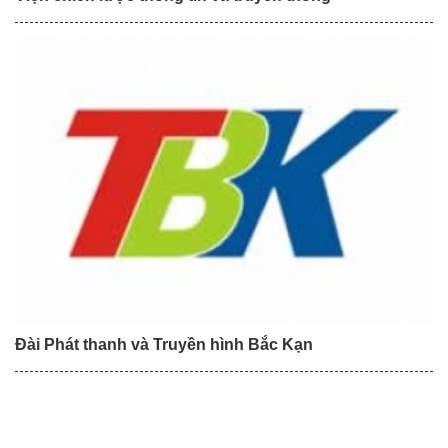
Đài Phát thanh và Truyền hình Bắc Kạn