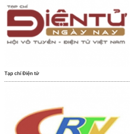
Tạp chí Điện tử