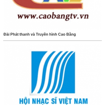
Đài Phát thanh và Truyền hình Cao Bằng