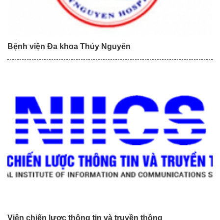
Bệnh viện Đa khoa Thủy Nguyên
Viện chiến lược thông tin và truyền thông