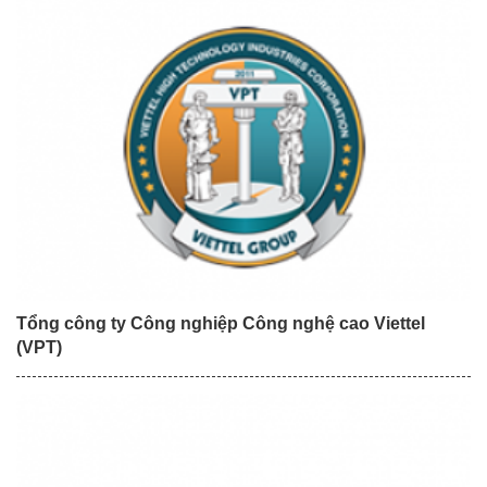
Tổng công ty Công nghiệp Công nghệ cao Viettel
(VPT)