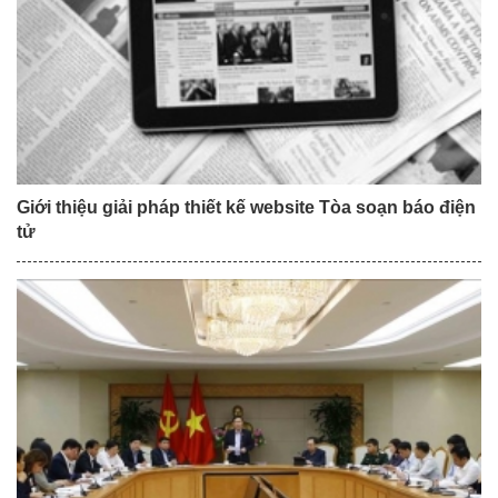
Giới thiệu giải pháp thiết kế website Tòa soạn báo điện
tử