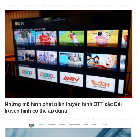
Những mô hình phát triển truyền hình OTT các Đài
truyền hình có thể áp dụng