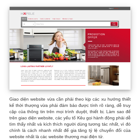
Giao diện website vừa cần phải theo kịp các xu hướng thiết
kế thời thượng vừa phải đảm bảo được tính rõ ràng, dễ truy
cập của thông tin trên mọi trình duyệt, thiết bị. Làm sao để
trên giao diện website, các yếu tố Kêu gọi hành động phải dễ
tìm thấy nhất và kích thích người dùng tương tác nhất, vì đó
chính là cách nhanh nhất để gia tăng tỷ lệ chuyển đổi của
website nhất là các website thương mại điện tử.