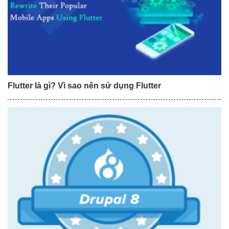
Flutter là gì? Vì sao nên sử dụng Flutter