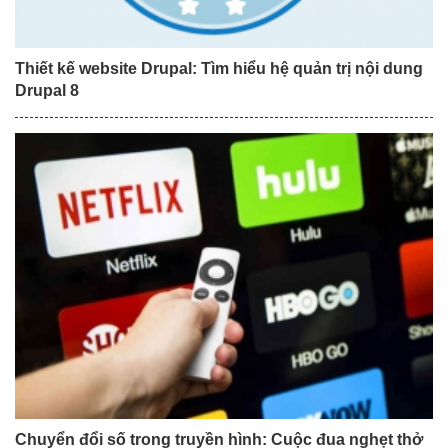
Thiết kế website Drupal: Tìm hiểu hệ quản trị nội dung
Drupal 8
Chuyển đổi số trong truyền hình: Cuộc đua nghẹt thở