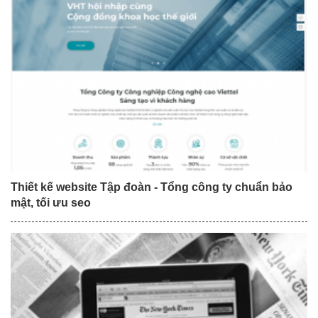
Thiết kế website Tập đoàn - Tổng công ty chuẩn bảo
mật, tối ưu seo