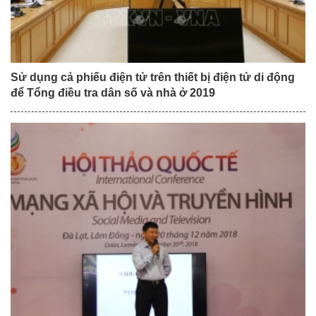
Sử dụng cả phiếu điện tử trên thiết bị điện tử di động
để Tổng điều tra dân số và nhà ở 2019