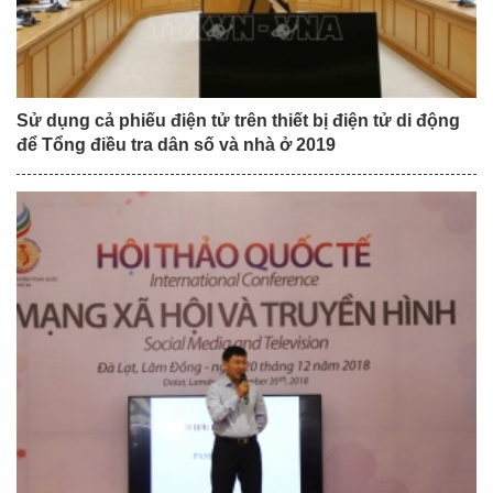
Sử dụng cả phiếu điện tử trên thiết bị điện tử di động
để Tổng điều tra dân số và nhà ở 2019