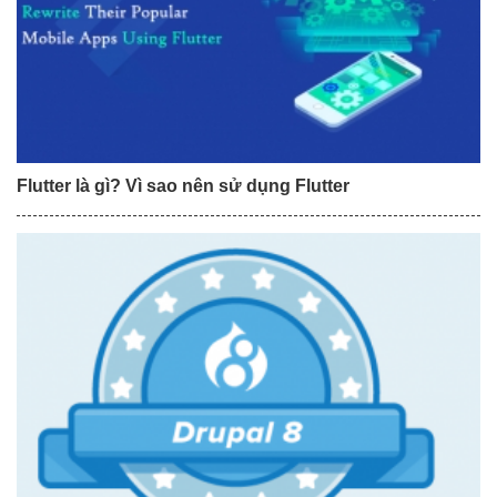
Flutter là gì? Vì sao nên sử dụng Flutter