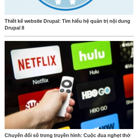
Thiết kế website Drupal: Tìm hiểu hệ quản trị nội dung
Drupal 8
Chuyển đổi số trong truyền hình: Cuộc đua nghẹt thở