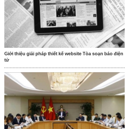
Giới thiệu giải pháp thiết kế website Tòa soạn báo điện
tử