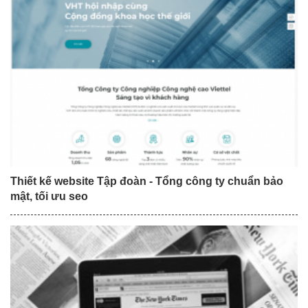
Thiết kế website Tập đoàn - Tổng công ty chuẩn bảo
mật, tối ưu seo