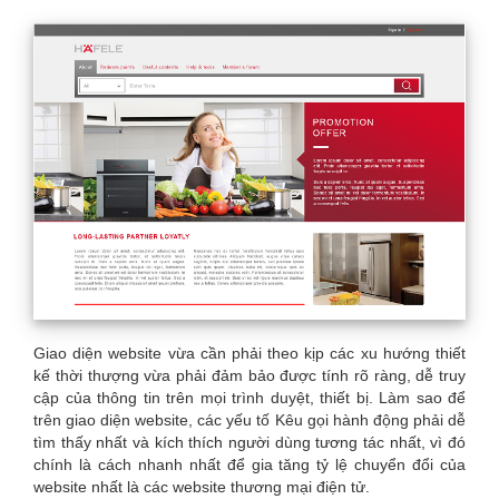
Giao diện website vừa cần phải theo kịp các xu hướng thiết
kế thời thượng vừa phải đảm bảo được tính rõ ràng, dễ truy
cập của thông tin trên mọi trình duyệt, thiết bị. Làm sao để
trên giao diện website, các yếu tố Kêu gọi hành động phải dễ
tìm thấy nhất và kích thích người dùng tương tác nhất, vì đó
chính là cách nhanh nhất để gia tăng tỷ lệ chuyển đổi của
website nhất là các website thương mại điện tử.