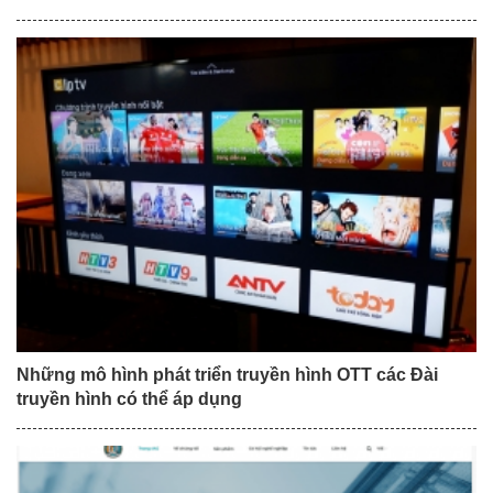
Những mô hình phát triển truyền hình OTT các Đài
truyền hình có thể áp dụng