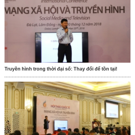
Truyền hình trong thời đại số: Thay đổi để tồn tại!