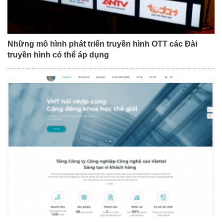
Những mô hình phát triển truyền hình OTT các Đài
truyền hình có thể áp dụng