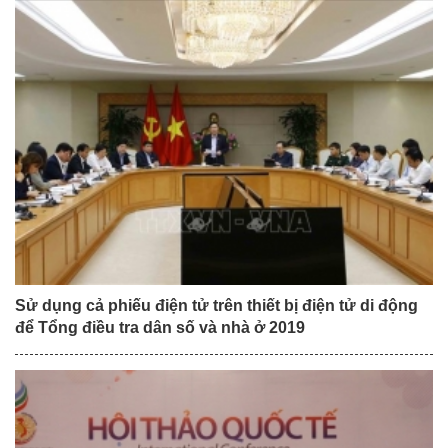
Sử dụng cả phiếu điện tử trên thiết bị điện tử di động
để Tổng điều tra dân số và nhà ở 2019