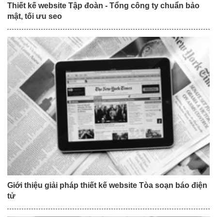
Thiết kế website Tập đoàn - Tổng công ty chuẩn bảo
mật, tối ưu seo
Giới thiệu giải pháp thiết kế website Tòa soạn báo điện
tử