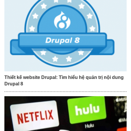
Thiết kế website Drupal: Tìm hiểu hệ quản trị nội dung
Drupal 8