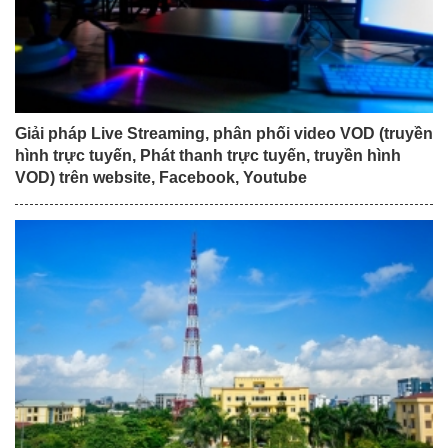
Giải pháp Live Streaming, phân phối video VOD (truyền
hình trực tuyến, Phát thanh trực tuyến, truyền hình
VOD) trên website, Facebook, Youtube