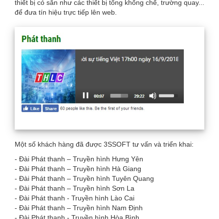
thiết bị có sẵn như các thiết bị tổng khống chế, trường quay...
để đưa tín hiệu trực tiếp lên web.
Một số khách hàng đã được 3SSOFT tư vấn và triển khai:
- Đài Phát thanh – Truyền hình Hưng Yên
- Đài Phát thanh – Truyền hình Hà Giang
- Đài Phát thanh – Truyền hình Tuyên Quang
- Đài Phát thanh – Truyền hình Sơn La
- Đài Phát thanh - Truyền hình Lào Cai
- Đài Phát thanh – Truyền hình Nam Định
- Đài Phát thanh - Truyền hình Hòa Bình