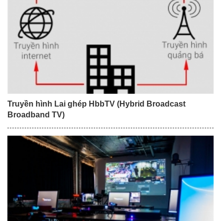
Truyền hình Lai ghép HbbTV (Hybrid Broadcast
Broadband TV)