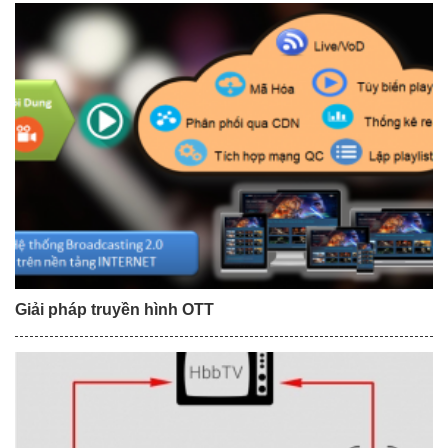
Giải pháp truyền hình OTT