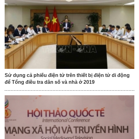
Sử dụng cả phiếu điện tử trên thiết bị điện tử di động
để Tổng điều tra dân số và nhà ở 2019