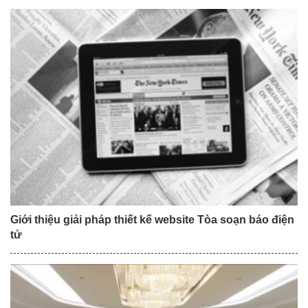
Giới thiệu giải pháp thiết kế website Tòa soạn báo điện
tử