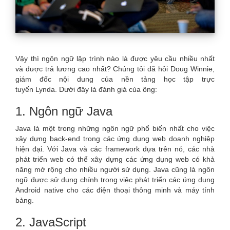
Vậy thì ngôn ngữ lập trình nào là được yêu cầu nhiều nhất
và được trả lương cao nhất? Chúng tôi đã hỏi Doug Winnie,
giám đốc nội dung của nền tảng học tập trực
tuyến Lynda. Dưới đây là đánh giá của ông:
1. Ngôn ngữ Java
Java là một trong những ngôn ngữ phổ biến nhất cho việc
xây dựng back-end trong các ứng dụng web doanh nghiệp
hiện đại. Với Java và các framework dựa trên nó, các nhà
phát triển web có thể xây dựng các ứng dụng web có khả
năng mở rộng cho nhiều người sử dụng. Java cũng là ngôn
ngữ được sử dụng chính trong việc phát triển các ứng dụng
Android native cho các điện thoại thông minh và máy tính
bảng.
2. JavaScript