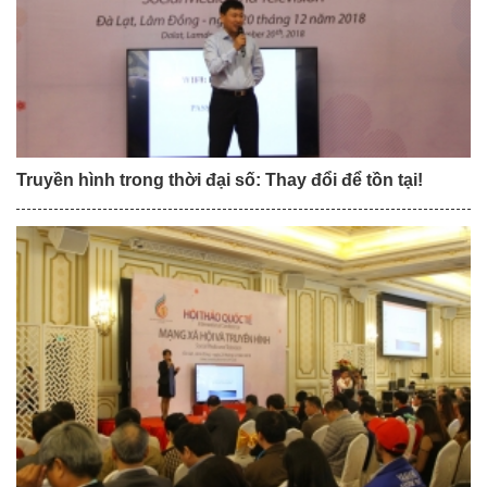
Truyền hình trong thời đại số: Thay đổi để tồn tại!