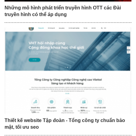
Những mô hình phát triển truyền hình OTT các Đài
truyền hình có thể áp dụng
Thiết kế website Tập đoàn - Tổng công ty chuẩn bảo
mật, tối ưu seo