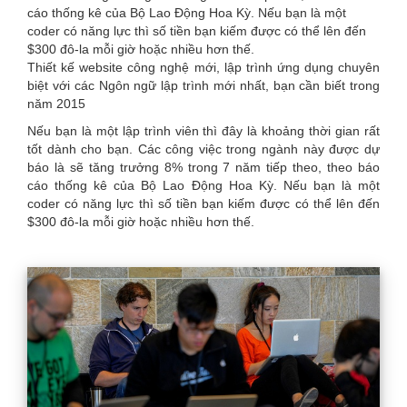
cáo thống kê của Bộ Lao Động Hoa Kỳ. Nếu bạn là một
here
coder có năng lực thì số tiền bạn kiếm được có thể lên đến
$300 đô-la mỗi giờ hoặc nhiều hơn thế.
Thiết kế website công nghệ mới, lập trình ứng dụng chuyên
biệt với các Ngôn ngữ lập trình mới nhất, bạn cần biết trong
năm 2015
Nếu bạn là một lập trình viên thì đây là khoảng thời gian rất
tốt dành cho bạn. Các công việc trong ngành này được dự
báo là sẽ tăng trưởng 8% trong 7 năm tiếp theo, theo báo
cáo thống kê của Bộ Lao Động Hoa Kỳ. Nếu bạn là một
coder có năng lực thì số tiền bạn kiếm được có thể lên đến
$300 đô-la mỗi giờ hoặc nhiều hơn thế.