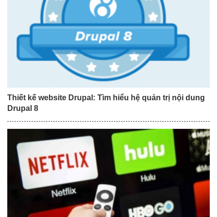
Thiết kế website Drupal: Tìm hiểu hệ quản trị nội dung
Drupal 8