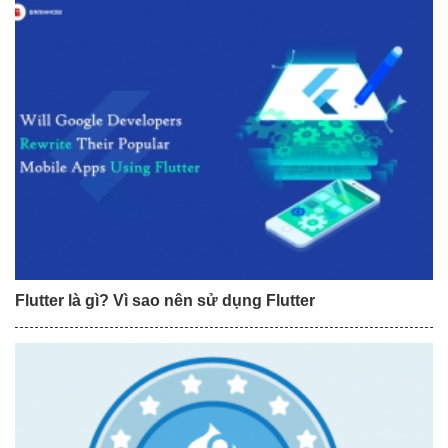
Flutter là gì? Vì sao nên sử dụng Flutter