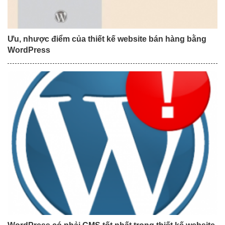
Ưu, nhược điểm của thiết kế website bán hàng bằng
WordPress