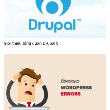
Giới thiệu tổng quan Drupal 8