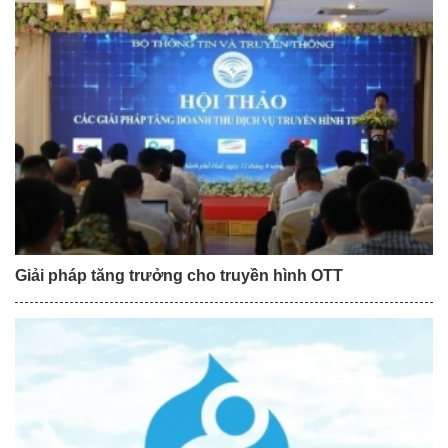
Giải pháp tăng trưởng cho truyền hình OTT