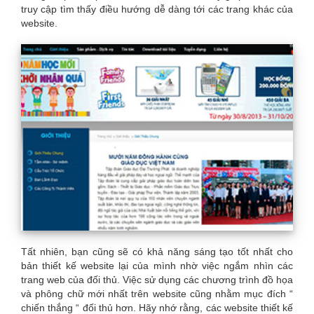
truy cập tìm thấy điều hướng dễ dàng tới các trang khác của
website.
Tất nhiên, bạn cũng sẽ có khả năng sáng tạo tốt nhất cho
bản thiết kế website lại của mình nhờ việc ngắm nhìn các
trang web của đối thủ. Việc sử dụng các chương trình đồ họa
và phông chữ mới nhất trên website cũng nhằm mục đích “
chiến thắng “ đối thủ hơn. Hãy nhớ rằng, các website thiết kế