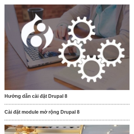
Hướng dẫn cài đặt Drupal 8
Cài đặt module mở rộng Drupal 8