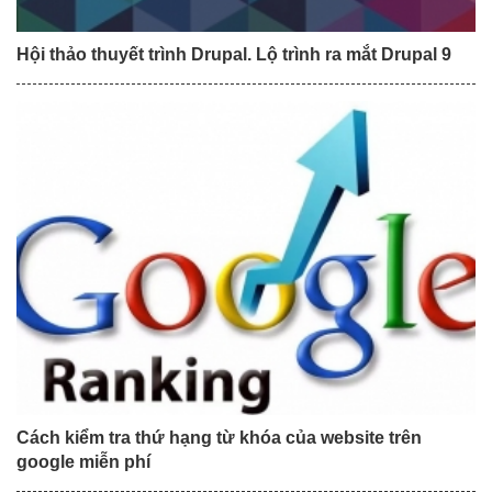
Hội thảo thuyết trình Drupal. Lộ trình ra mắt Drupal 9
Cách kiểm tra thứ hạng từ khóa của website trên
google miễn phí