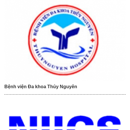
Bệnh viện Đa khoa Thủy Nguyên