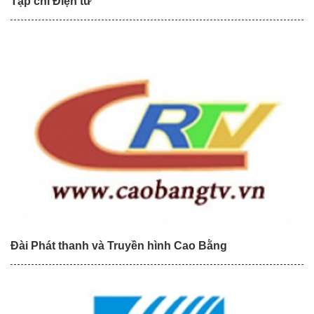
Tạp chí Điện tử
Đài Phát thanh và Truyền hình Cao Bằng