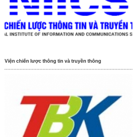
Viện chiến lược thông tin và truyền thông