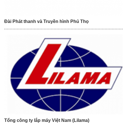
Đài Phát thanh và Truyền hình Phú Thọ
Tổng công ty lắp máy Việt Nam (Lilama)