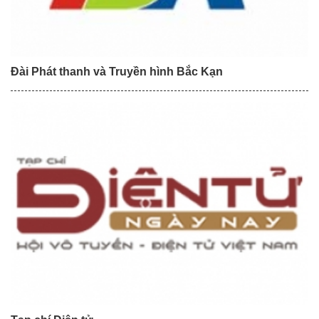
Đài Phát thanh và Truyền hình Bắc Kạn