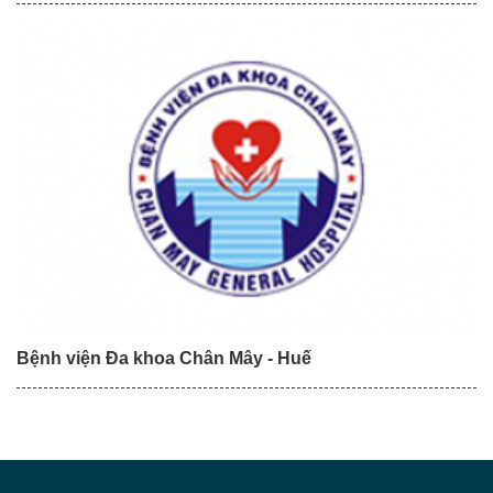
Bệnh viện Đa khoa Chân Mây - Huế