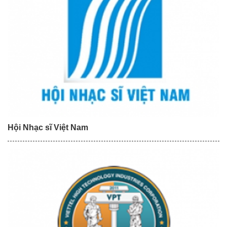
Hội Nhạc sĩ Việt Nam