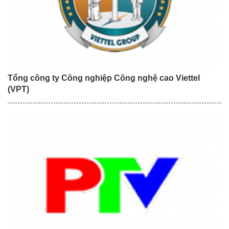
Tổng công ty Công nghiệp Công nghệ cao Viettel
(VPT)