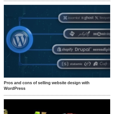
Pros and cons of selling website design with
WordPress