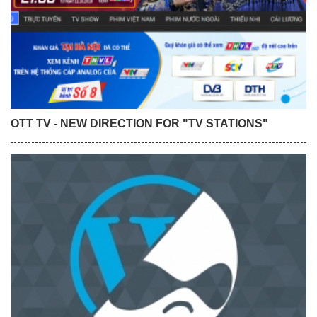
OTT TV - NEW DIRECTION FOR "TV STATIONS"