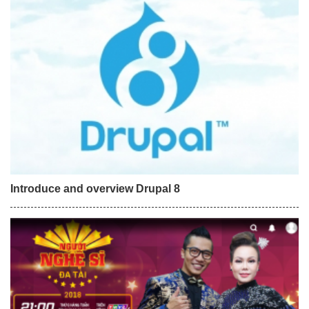
Introduce and overview Drupal 8