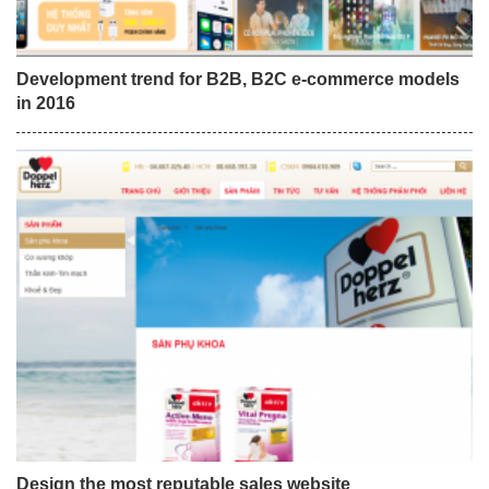
Development trend for B2B, B2C e-commerce models
in 2016
Design the most reputable sales website