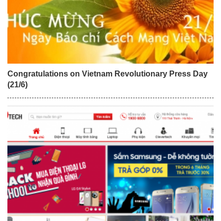
Congratulations on Vietnam Revolutionary Press Day
(21/6)