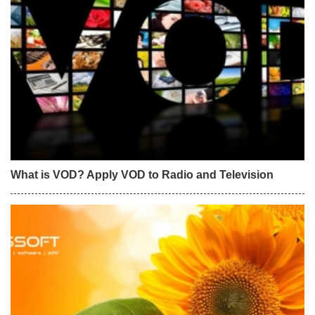
What is VOD? Apply VOD to Radio and Television