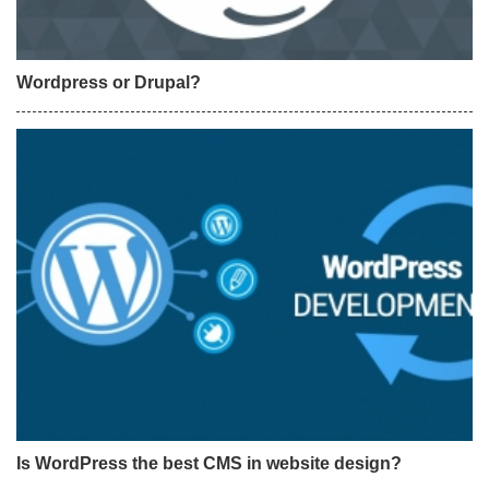
Wordpress or Drupal?
Is WordPress the best CMS in website design?