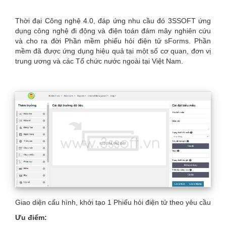
Thời đại Công nghệ 4.0, đáp ứng nhu cầu đó 3SSOFT ứng
dụng công nghệ đi động và điện toán đám mây nghiên cứu
và cho ra đời Phần mềm phiếu hỏi điện tử sForms. Phần
mềm đã được ứng dụng hiệu quả tại một số cơ quan, đơn vị
trung ương và các Tổ chức nước ngoài tại Việt Nam.
Giao diện cấu hình, khởi tạo 1 Phiếu hỏi điện tử theo yêu cầu
Ưu điểm: