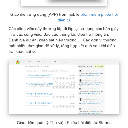
Giao diện ứng dụng (APP) trên mobile
phần mềm phiếu hỏi
điện tử
Các công việc này thường lặp đi lặp lại sử dụng các bản giấy
in ở các công việc: Báo cáo thống kê, điều tra thông tin,
Đánh giá dự án, khảo sát hiện trường…. Các đơn vị thường
mất nhiều thời gian để xử lý, tổng hợp kết quả sau khi điều
tra, khảo sát về.
Giao diện quản lý Thư viện Phiếu hỏi điện tử Sforms